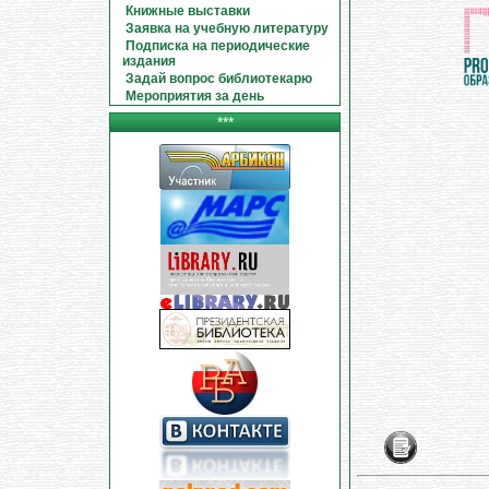
Книжные выставки
Заявка на учебную литературу
Подписка на периодические
издания
Задай вопрос библиотекарю
Мероприятия за день
***