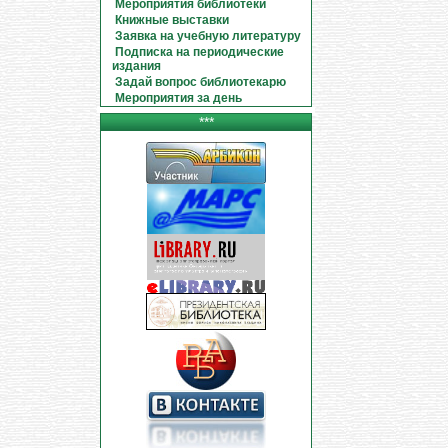
Мероприятия библиотеки
Книжные выставки
Заявка на учебную литературу
Подписка на периодические
издания
Задай вопрос библиотекарю
Мероприятия за день
***