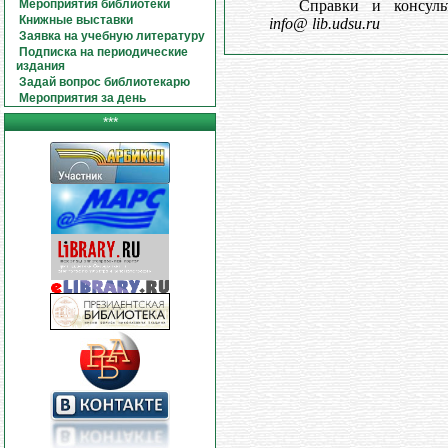
Справки и консуль
Мероприятия библиотеки
Книжные выставки
info@ lib.udsu.ru
Заявка на учебную литературу
Подписка на периодические
издания
Задай вопрос библиотекарю
Мероприятия за день
***