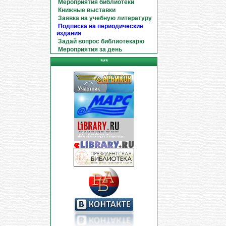
Мероприятия библиотеки
Книжные выставки
Заявка на учебную литературу
Подписка на периодические
издания
Задай вопрос библиотекарю
Мероприятия за день
***