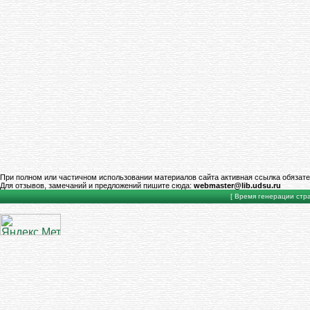
При полном или частичном использовании материалов сайта активная ссылка обязате
Для отзывов, замечаний и предложений пишите сюда:
webmaster@lib.udsu.ru
[ Время генерации стран