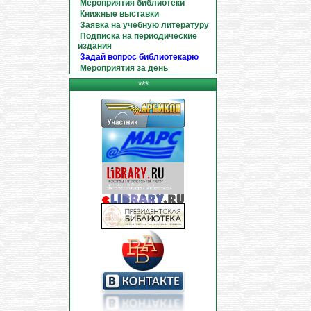
Мероприятия библиотеки
Книжные выставки
Заявка на учебную литературу
Подписка на периодические
издания
Задай вопрос библиотекарю
Мероприятия за день
***