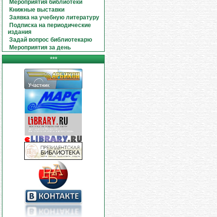
Мероприятия библиотеки
Книжные выставки
Заявка на учебную литературу
Подписка на периодические
издания
Задай вопрос библиотекарю
Мероприятия за день
***