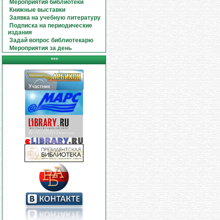
Мероприятия библиотеки
Книжные выставки
Заявка на учебную литературу
Подписка на периодические
издания
Задай вопрос библиотекарю
Мероприятия за день
***